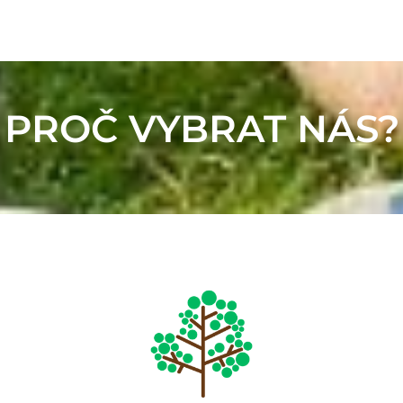
PROČ VYBRAT NÁS?