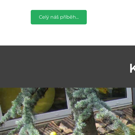
Celý náš příběh...