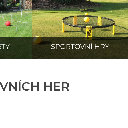
RTY
SPORTOVNÍ HRY
VNÍCH HER