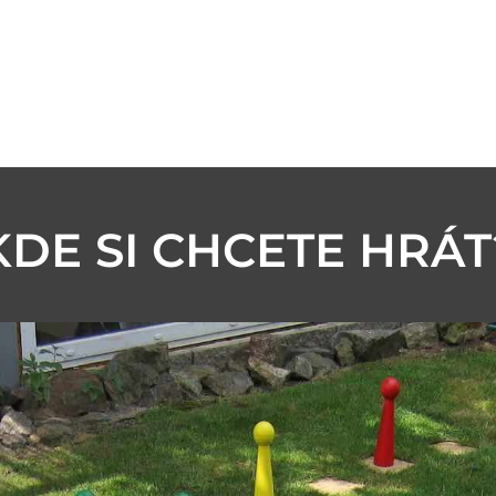
KDE SI CHCETE HRÁT