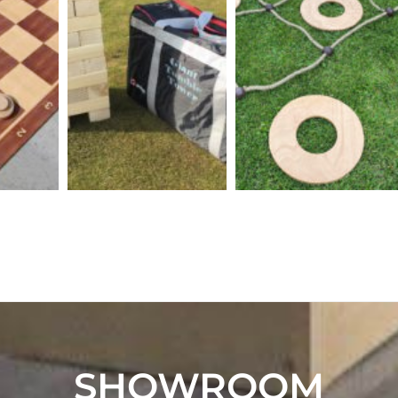
SHOWROOM