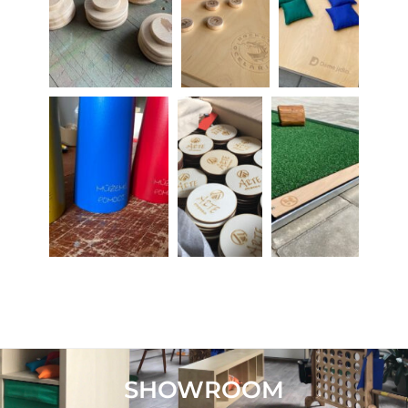
SHOWROOM