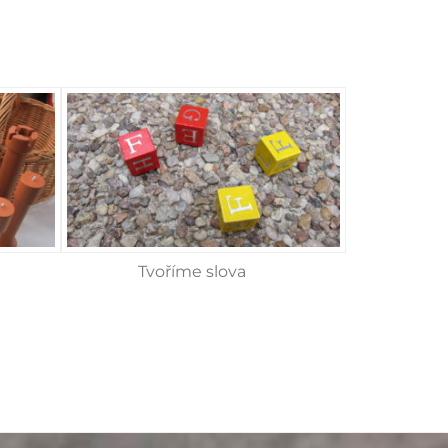
Tvoříme slova