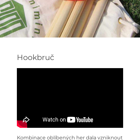
Hookbruč
Kombinace oblíbených her dala vzniknout